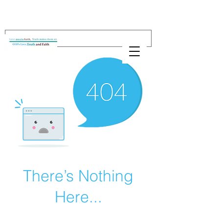
There’s Nothing
Here...