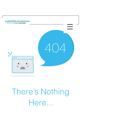
There’s Nothing
Here...