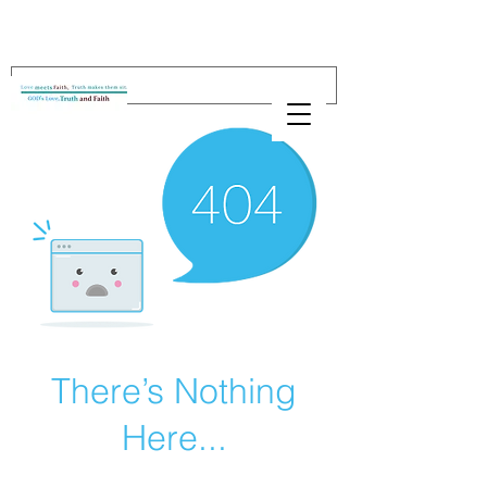
There’s Nothing
Here...