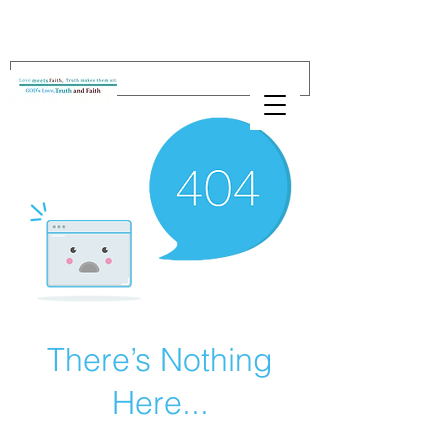
There’s Nothing
Here...