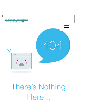
There’s Nothing
Here...