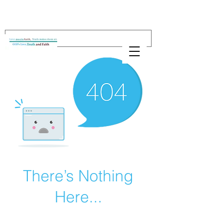
There’s Nothing
Here...