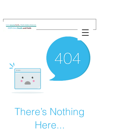
There’s Nothing
Here...