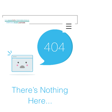
There’s Nothing
Here...